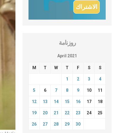
روزنامة
April 2021
M
T
W
T
F
S
S
1
2
3
4
5
6
7
8
9
10
11
12
13
14
15
16
17
18
19
20
21
22
23
24
25
26
27
28
29
30