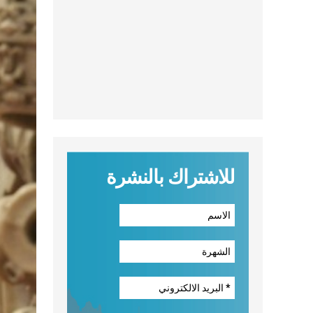
للاشتراك بالنشرة