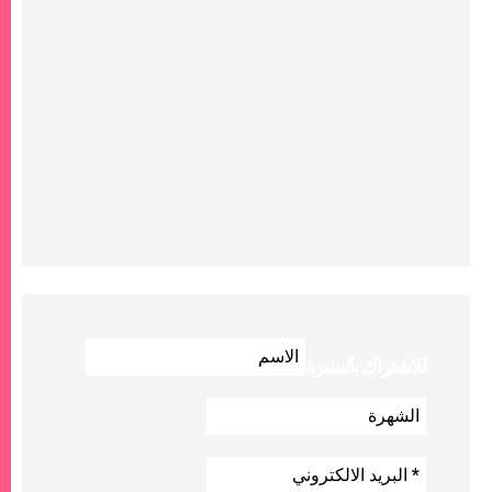
للاشتراك بالنشرة