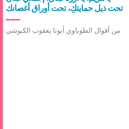
تحت ذيل حمايتكِ، تحت أوراق أغصانك
من أقوال الطوباوي أبونا يعقوب الكبوشي