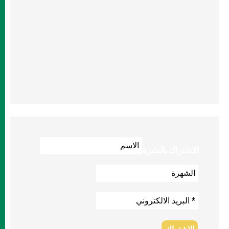
للاشتراك بالنشرة