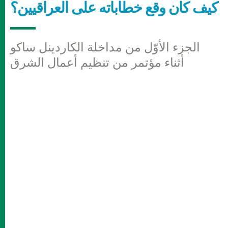
كيف كان وقع خطاباته على العراقيين؟
الجزء الأوّل من مداخلة الكاردينل ساكو
أثناء مؤتمر من تنظيم أعمال الشرق