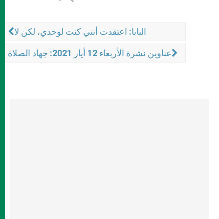
البابا: اعتقدت أنني كنت لوحدي، لكن لا
عناوين نشرة الأربعاء 12 أيار 2021: جهاد الصلاة