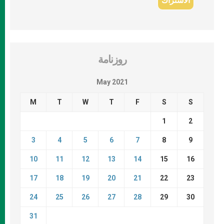
روزنامة
May 2021
M
T
W
T
F
S
S
1
2
3
4
5
6
7
8
9
10
11
12
13
14
15
16
17
18
19
20
21
22
23
24
25
26
27
28
29
30
31