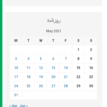
روزنامة
May 2021
M
T
W
T
F
S
S
1
2
3
4
5
6
7
8
9
10
11
12
13
14
15
16
17
18
19
20
21
22
23
24
25
26
27
28
29
30
31
« Apr
Jun »