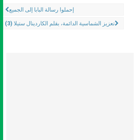
إحملوا رسالة البابا إلى الجميع
تعزيز الشماسية الدائمة، بقلم الكاردينال ستيلا (3)