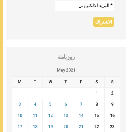
روزنامة
May 2021
M
T
W
T
F
S
S
1
2
3
4
5
6
7
8
9
10
11
12
13
14
15
16
17
18
19
20
21
22
23