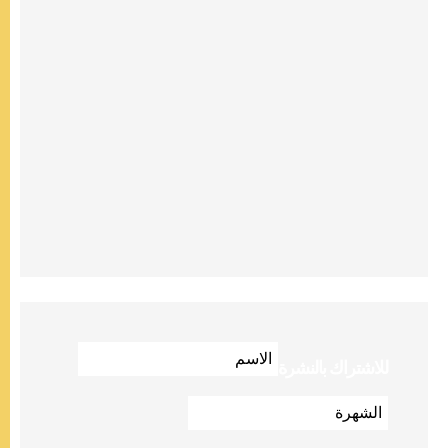
للاشتراك بالنشرة