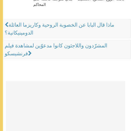
المحاكم
ماذا قال البابا عن الخصوبة الروحية وكاريزما العائلة
الدومينيكانية؟
المشرّدون واللاجئون كانوا مدعوّين لمشاهدة فيلم
فرنشيسكو