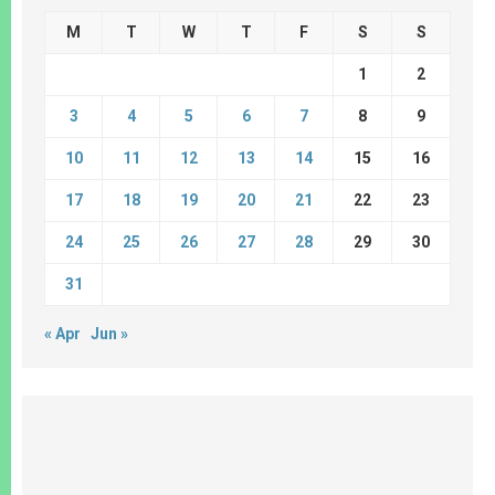
M
T
W
T
F
S
S
1
2
3
4
5
6
7
8
9
10
11
12
13
14
15
16
17
18
19
20
21
22
23
24
25
26
27
28
29
30
31
« Apr
Jun »