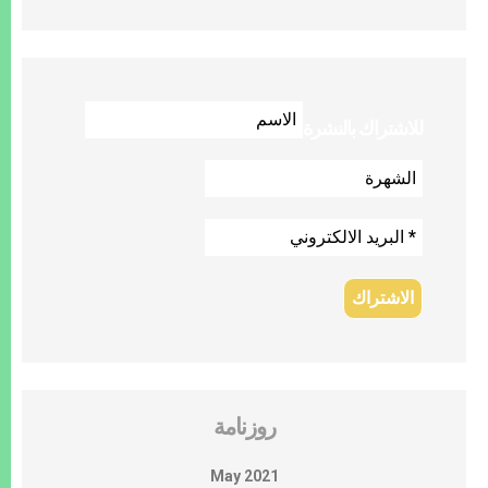
للاشتراك بالنشرة
روزنامة
May 2021