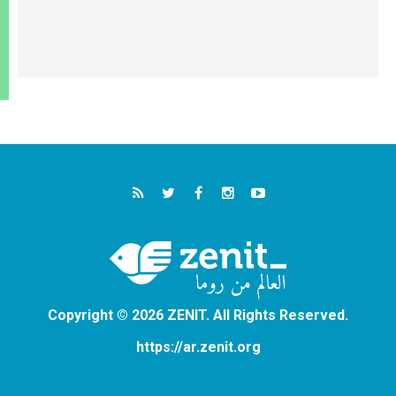
Copyright © 2026 ZENIT. All Rights Reserved.
https://ar.zenit.org