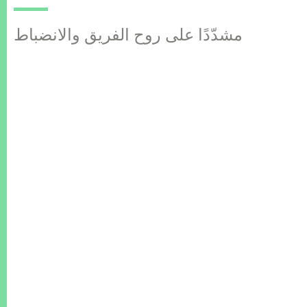
مشدّدًا على روح الفريق والانضباط