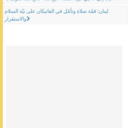
لبنان: قمّة صلاة وتأمّل في الفاتيكان على نيّة السلام
والاستقرار