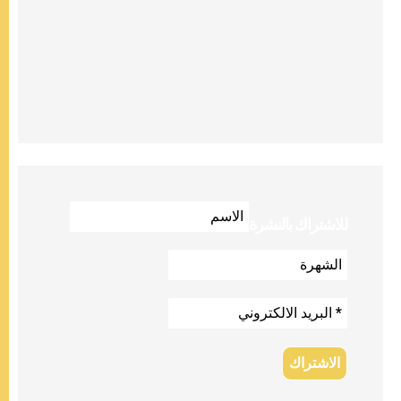
للاشتراك بالنشرة