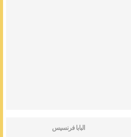
البابا فرنسيس