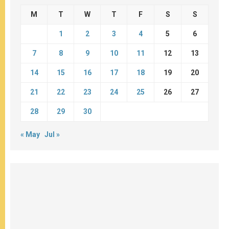
M
T
W
T
F
S
S
1
2
3
4
5
6
7
8
9
10
11
12
13
14
15
16
17
18
19
20
21
22
23
24
25
26
27
28
29
30
« May
Jul »