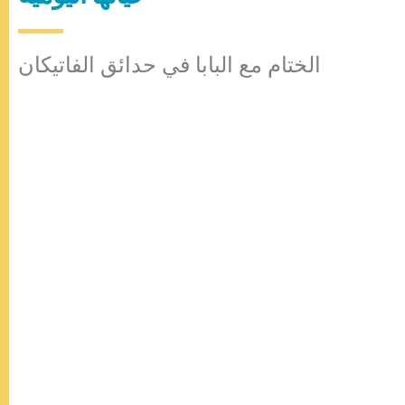
الختام مع البابا في حدائق الفاتيكان