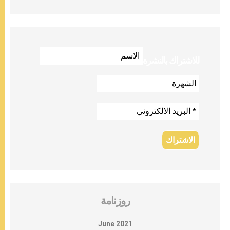
للاشتراك بالنشرة
روزنامة
June 2021