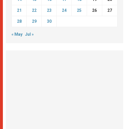
21
22
23
24
25
26
27
28
29
30
« May
Jul »