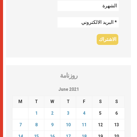
روزنامة
June 2021
M
T
W
T
F
S
S
1
2
3
4
5
6
7
8
9
10
11
12
13
14
15
16
17
18
19
20