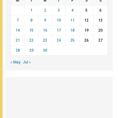
M
T
W
T
F
S
S
1
2
3
4
5
6
7
8
9
10
11
12
13
14
15
16
17
18
19
20
21
22
23
24
25
26
27
28
29
30
« May
Jul »