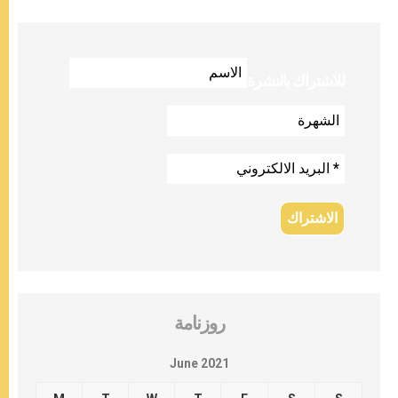
للاشتراك بالنشرة
روزنامة
June 2021