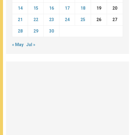
14
15
16
17
18
19
20
21
22
23
24
25
26
27
28
29
30
« May
Jul »