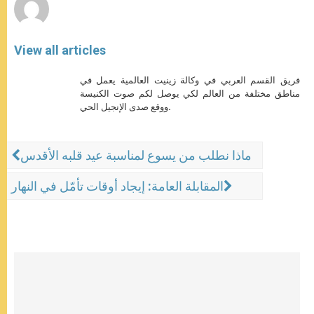
View all articles
فريق القسم العربي في وكالة زينيت العالمية يعمل في
مناطق مختلفة من العالم لكي يوصل لكم صوت الكنيسة
ووقع صدى الإنجيل الحي.
ماذا نطلب من يسوع لمناسبة عيد قلبه الأقدس
المقابلة العامة: إيجاد أوقات تأمّل في النهار