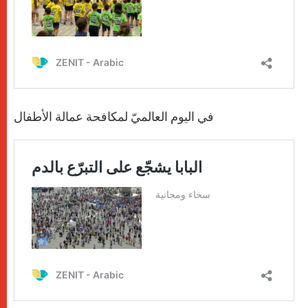
في اليوم العالميّ لمكافحة عمالة الأطفال