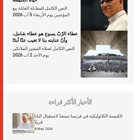
النص الكامل للمقابلة العامّة مع
المؤمنين يوم الأربعاء 5 آب 2026
عطاء الرّبّ يسوع هو عطاء شامل،
وأنّ عنايته بنا لا تغيب عنّا أبدًا
النص الكامل لصلاة التبشير الملائكي
يوم الأحد 2 آب 2026
الأخبار الأكثر قراءة
الكنيسة الكاثوليكية في فرنسا تستعدّ لاستقبال البابا
قريبًا
8 May 2026