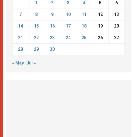
1
2
3
4
5
6
7
8
9
10
11
12
13
14
15
16
17
18
19
20
21
22
23
24
25
26
27
28
29
30
« May
Jul »