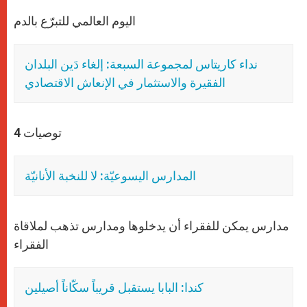
اليوم العالمي للتبرّع بالدم
نداء كاريتاس لمجموعة السبعة: إلغاء دَين البلدان
الفقيرة والاستثمار في الإنعاش الاقتصادي
4 توصيات
المدارس اليسوعيّة: لا للنخبة الأنانيّة
مدارس يمكن للفقراء أن يدخلوها ومدارس تذهب لملاقاة
الفقراء
كندا: البابا يستقبل قريباً سكّاناً أصيلين