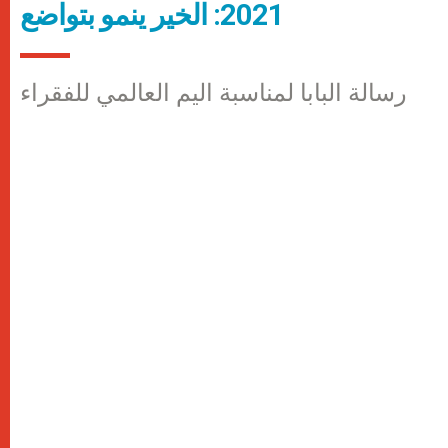
2021: الخير ينمو بتواضع
رسالة البابا لمناسبة اليم العالمي للفقراء