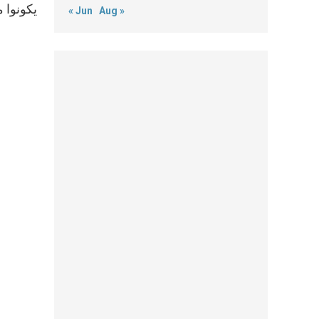
يكونوا 
« Jun
Aug »