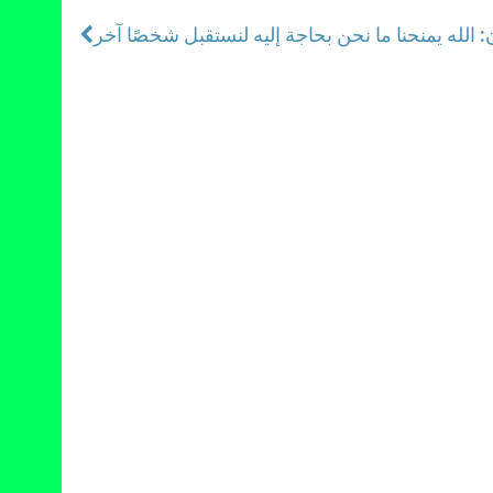
 الله يمنحنا ما نحن بحاجة إليه لنستقبل شخصًا آخر