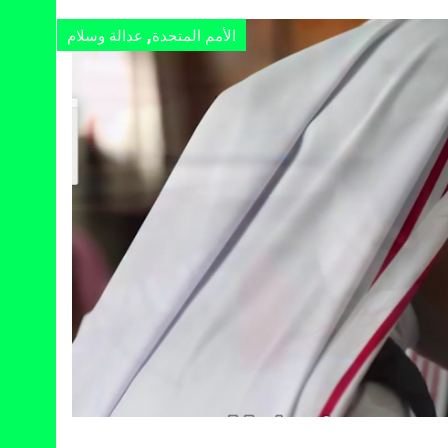
,
الأمم المتحدة
عدالة وسلام