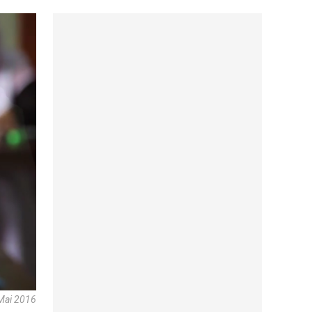
 Mai 2016