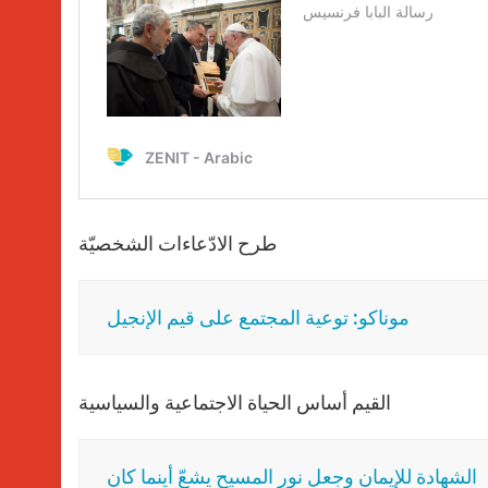
طرح الادّعاءات الشخصيّة
موناكو: توعية المجتمع على قيم الإنجيل
القيم أساس الحياة الاجتماعية والسياسية
الشهادة للإيمان وجعل نور المسيح يشعّ أينما كان