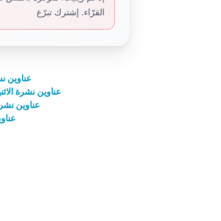
القرّاء. إشترك تبرّع
عناوين نشرة الأربعاء 9 
عناوين نشرة الاثنين 27 كانون الثاني 2025: الإنجيل هو ك
عناوين نشرة الاثنين 17 آذار 2025
عناوين نشرة