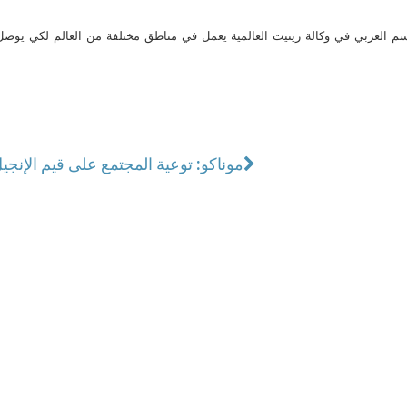
م العربي في وكالة زينيت العالمية يعمل في مناطق مختلفة من العالم لكي يو
موناكو: توعية المجتمع على قيم الإنجي