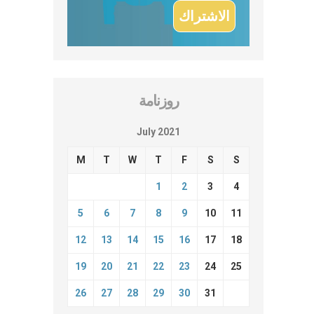
روزنامة
July 2021
M
T
W
T
F
S
S
1
2
3
4
5
6
7
8
9
10
11
12
13
14
15
16
17
18
19
20
21
22
23
24
25
26
27
28
29
30
31