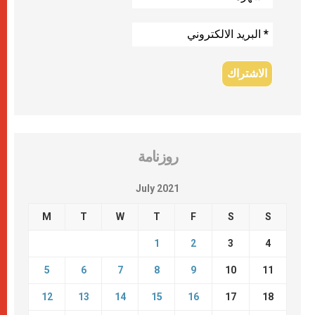
روزنامة
July 2021
M
T
W
T
F
S
S
1
2
3
4
5
6
7
8
9
10
11
12
13
14
15
16
17
18