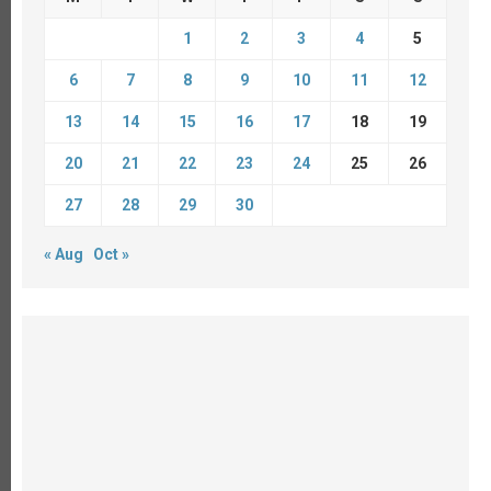
1
2
3
4
5
6
7
8
9
10
11
12
13
14
15
16
17
18
19
20
21
22
23
24
25
26
27
28
29
30
« Aug
Oct »