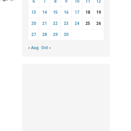
6
7
8
9
10
11
12
13
14
15
16
17
18
19
20
21
22
23
24
25
26
27
28
29
30
« Aug
Oct »