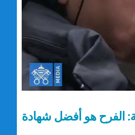
ة: الفرح هو أفضل شهادة