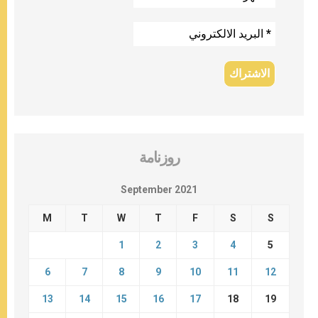
روزنامة
September 2021
M
T
W
T
F
S
S
1
2
3
4
5
6
7
8
9
10
11
12
13
14
15
16
17
18
19