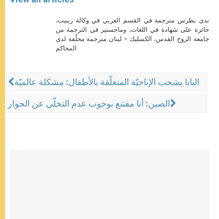
ندى بطرس مترجمة في القسم العربي في وكالة زينيت،
حائزة على شهادة في اللغات، وماجستير في الترجمة من
جامعة الروح القدس، الكسليك - لبنان مترجمة محلّفة لدى
المحاكم
البابا يشجب الإباحيّة المتعلّقة بالأطفال: مشكلة عالميّة
الصين: أنا مقتنع بوجوب عدم التخلّي عن الحوار