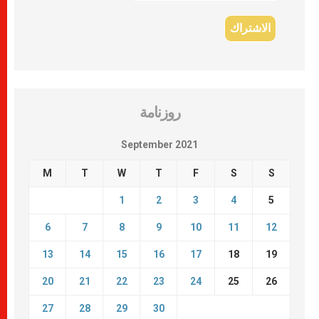
روزنامة
September 2021
M
T
W
T
F
S
S
1
2
3
4
5
6
7
8
9
10
11
12
13
14
15
16
17
18
19
20
21
22
23
24
25
26
27
28
29
30