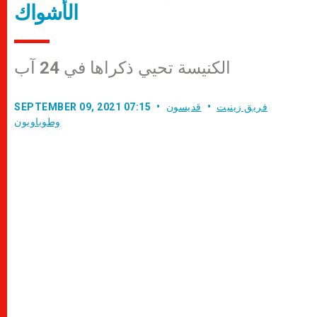
الأشواك
الكنيسة تحيي ذكراها في 24 آب
فريق زينيت
قديسون
SEPTEMBER 09, 2021 07:15
وطوباويون