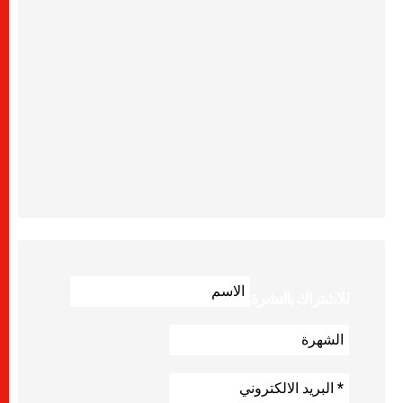
للاشتراك بالنشرة