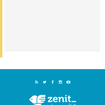
في لقاء الشباب الفرنسيسكاني