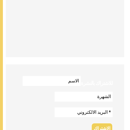
للاشتراك بالنشرة