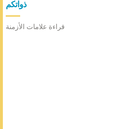
ذواتكم
قراءة علامات الأزمنة