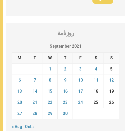
روزنامة
September 2021
M
T
W
T
F
S
S
1
2
3
4
5
6
7
8
9
10
11
12
13
14
15
16
17
18
19
20
21
22
23
24
25
26
27
28
29
30
« Aug
Oct »