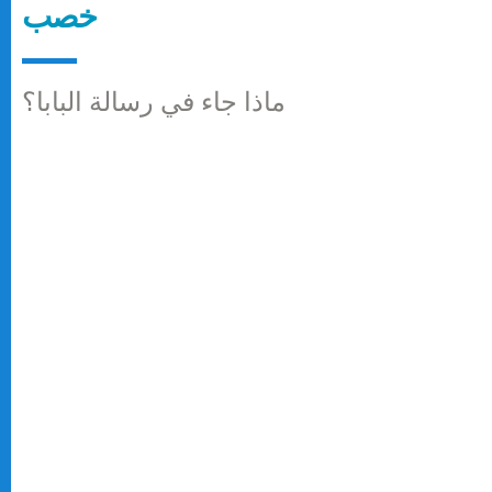
خصب
ماذا جاء في رسالة البابا؟