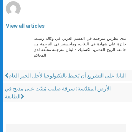
View all articles
ندى بطرس مترجمة في القسم العربي في وكالة زينيت،
حائزة على شهادة في اللغات، وماجستير في الترجمة من
جامعة الروح القدس، الكسليك - لبنان مترجمة محلّفة لدى
المحاكم
البابا: على التشريع أن يُحيط بالتكنولوجيا لأجل الخير العام
الأرض المقدّسة: سرقة صليب مُثبّت على مذبح في
الطابغة