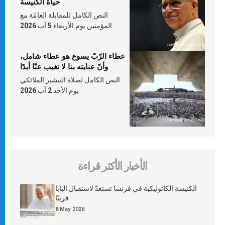
حياة الكنيسة
النص الكامل للمقابلة العامّة مع
المؤمنين يوم الأربعاء 5 آب 2026
عطاء الرّبّ يسوع هو عطاء شامل،
وأنّ عنايته بنا لا تغيب عنّا أبدًا
النص الكامل لصلاة التبشير الملائكي
يوم الأحد 2 آب 2026
الأخبار الأكثر قراءة
الكنيسة الكاثوليكية في فرنسا تستعدّ لاستقبال البابا
قريبًا
8 May 2026