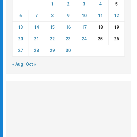
1
2
3
4
5
6
7
8
9
10
11
12
13
14
15
16
17
18
19
20
21
22
23
24
25
26
27
28
29
30
« Aug
Oct »