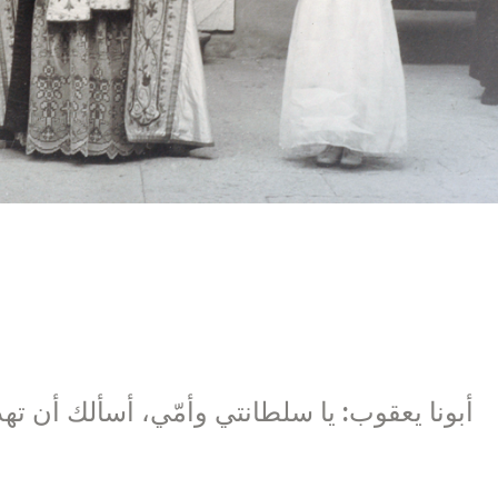
أبونا يعقوب: يا سلطانتي وأمّي، أسألك أن ته