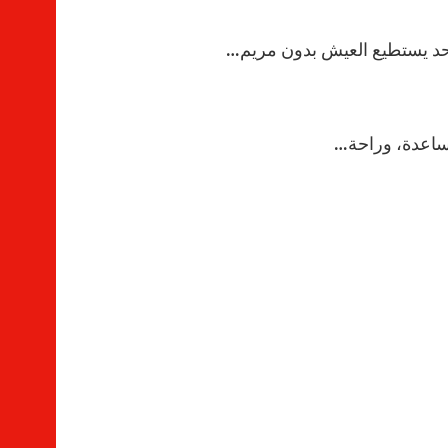
 أحد يستطيع العيش بدون مريم…
 مساعدة، وراحة…