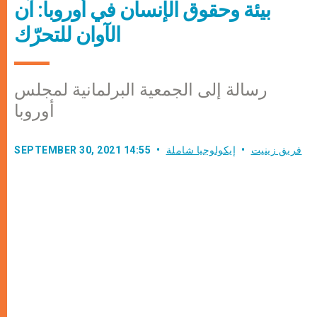
بيئة وحقوق الإنسان في أوروبا: آن
الآوان للتحرّك
رسالة إلى الجمعية البرلمانية لمجلس
أوروبا
فريق زينيت
إيكولوجيا شاملة
SEPTEMBER 30, 2021 14:55