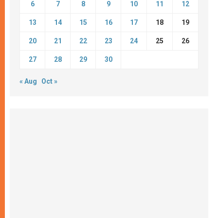
6
7
8
9
10
11
12
13
14
15
16
17
18
19
20
21
22
23
24
25
26
27
28
29
30
« Aug
Oct »