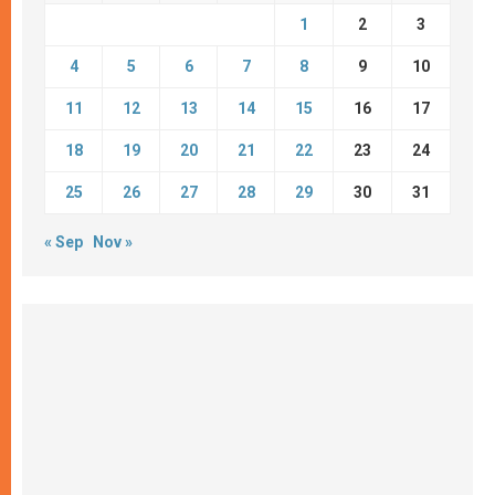
1
2
3
4
5
6
7
8
9
10
11
12
13
14
15
16
17
18
19
20
21
22
23
24
25
26
27
28
29
30
31
« Sep
Nov »