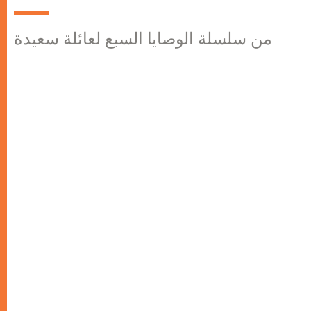
من سلسلة الوصايا السبع لعائلة سعيدة