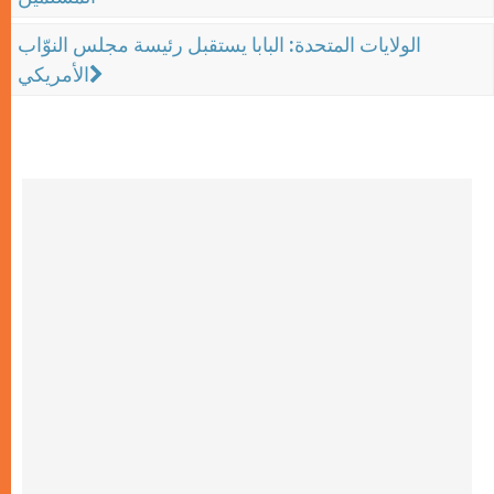
الولايات المتحدة: البابا يستقبل رئيسة مجلس النوّاب
الأمريكي