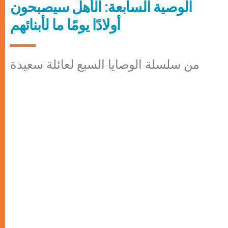
الوصية السابعة: الأهل سيصبحون
أولادًا يومًا ما لأبنائهم
من سلسلة الوصايا السبع لعائلة سعيدة