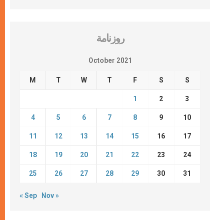
روزنامة
October 2021
M
T
W
T
F
S
S
1
2
3
4
5
6
7
8
9
10
11
12
13
14
15
16
17
18
19
20
21
22
23
24
25
26
27
28
29
30
31
« Sep
Nov »