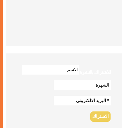
للاشتراك بالنشرة