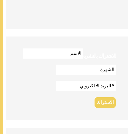
للاشتراك بالنشرة