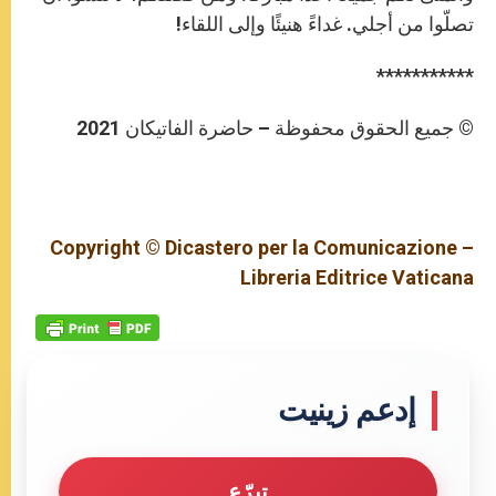
تصلّوا من أجلي. غداءً هنيئًا وإلى اللقاء!
***********
© جميع الحقوق محفوظة – حاضرة الفاتيكان 2021
Copyright © Dicastero per la Comunicazione –
Libreria Editrice Vaticana
إدعم زينيت
تبرّع