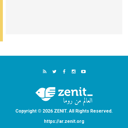
Copyright © 2026 ZENIT. All Rights Reserved.
https://ar.zenit.org