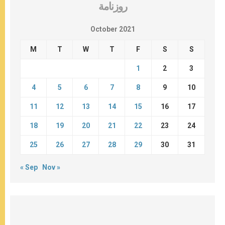
روزنامة
October 2021
M
T
W
T
F
S
S
1
2
3
4
5
6
7
8
9
10
11
12
13
14
15
16
17
18
19
20
21
22
23
24
25
26
27
28
29
30
31
« Sep
Nov »