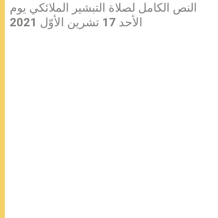
النص الكامل لصلاة التبشير الملائكي يوم
الأحد 17 تشرين الأوّل 2021