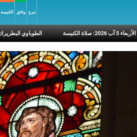
تبرع
وثائق
الكنيسة و
عناوين نشرة يوم الأربعاء 5 آب 2026: صلاة الكنيسة