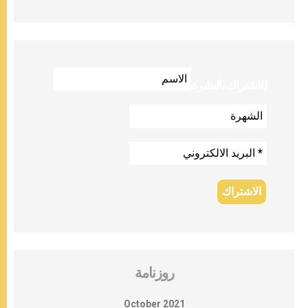
للاشتراك بالنشرة
روزنامة
October 2021