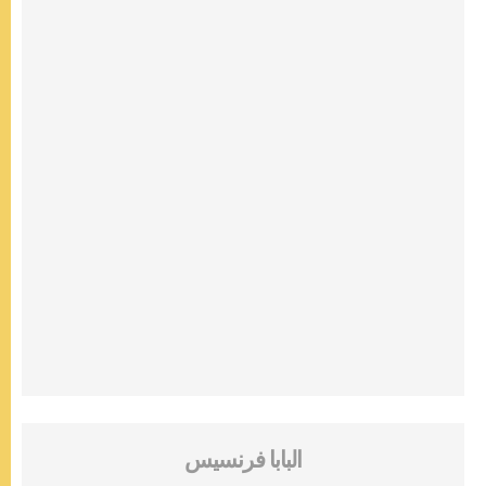
البابا فرنسيس