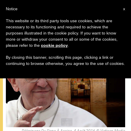
AR
Notice
x
This website or its third party tools use cookies, which are
necessary to its functioning and required to achieve the
البابا فرنسيس
purposes illustrated in the cookie policy. If you want to know
more or withdraw your consent to all or some of the cookies,
please refer to the
cookie policy
.
By closing this banner, scrolling this page, clicking a link or
continuing to browse otherwise, you agree to the use of cookies.