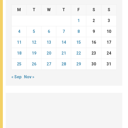
M
T
W
T
F
S
S
1
2
3
4
5
6
7
8
9
10
11
12
13
14
15
16
17
18
19
20
21
22
23
24
25
26
27
28
29
30
31
« Sep
Nov »