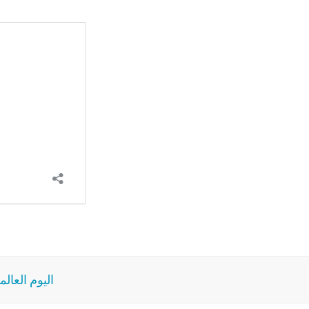
اليوم العالميّ ل