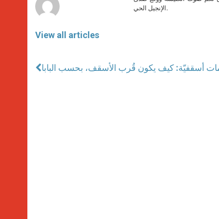
الإنجيل الحي.
View all articles
ات أسقفيّة: كيف يكون قُرب الأسقف، بحسب البابا