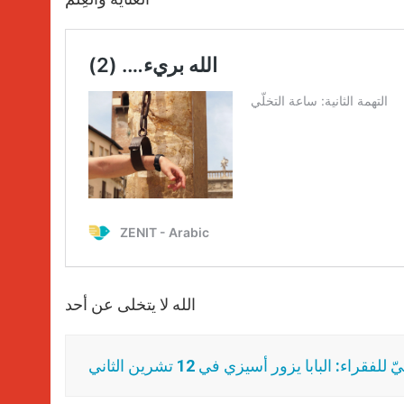
الله لا يتخلى عن أحد
لفقراء: البابا يزور أسيزي في 12 تشرين الثاني