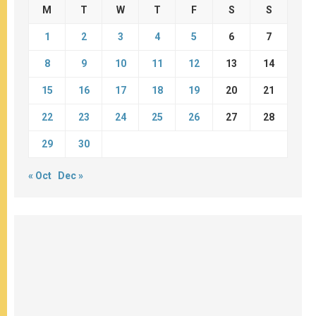
M
T
W
T
F
S
S
1
2
3
4
5
6
7
8
9
10
11
12
13
14
15
16
17
18
19
20
21
22
23
24
25
26
27
28
29
30
« Oct
Dec »