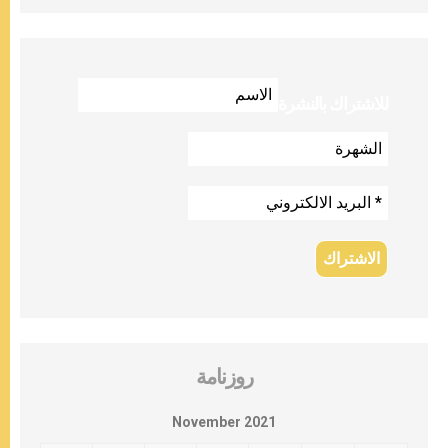
للاشتراك بالنشرة
روزنامة
November 2021