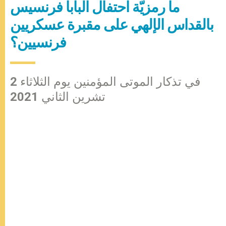
ما رمزيّة احتفال البابا فرنسيس
بالقداس الإلهي على مقبرة عسكريين
فرنسيين؟
في تذكار الموتى المؤمنين يوم الثلاثاء 2
تشرين الثاني 2021