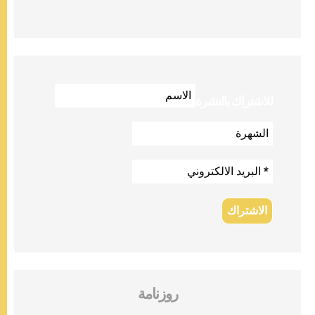
للاشتراك بالنشرة
روزنامة