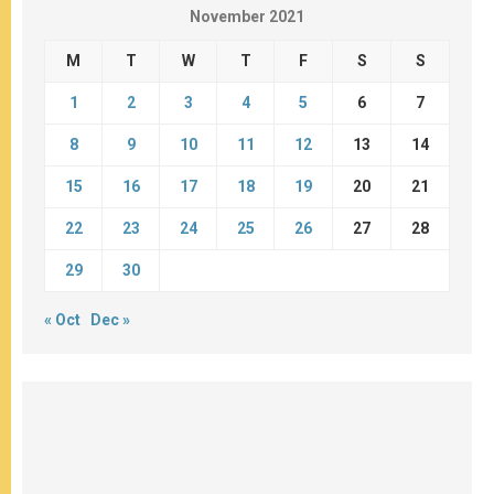
November 2021
M
T
W
T
F
S
S
1
2
3
4
5
6
7
8
9
10
11
12
13
14
15
16
17
18
19
20
21
22
23
24
25
26
27
28
29
30
« Oct
Dec »