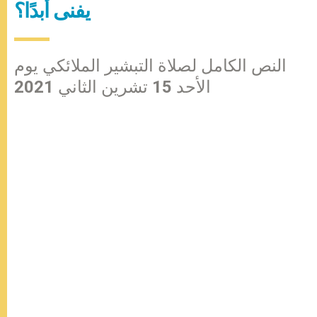
يفنى أبدًا؟
النص الكامل لصلاة التبشير الملائكي يوم
الأحد 15 تشرين الثاني 2021