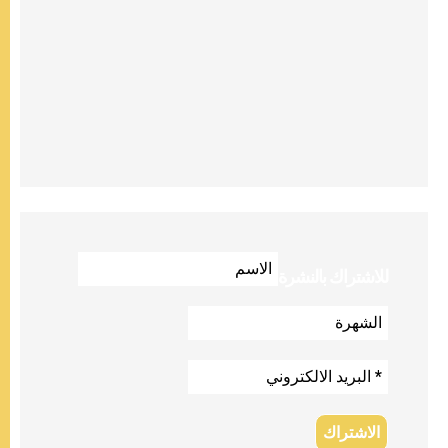
للاشتراك بالنشرة