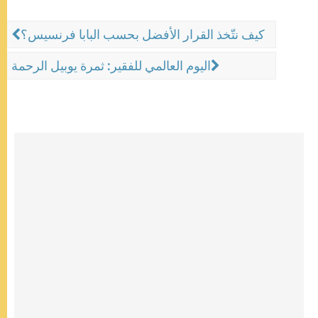
كيف نتّخذ القرار الأفضل بحسب البابا فرنسيس؟
اليوم العالمي للفقير: ثمرة يوبيل الرحمة