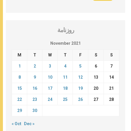
روزنامة
November 2021
M
T
W
T
F
S
S
1
2
3
4
5
6
7
8
9
10
11
12
13
14
15
16
17
18
19
20
21
22
23
24
25
26
27
28
29
30
« Oct
Dec »