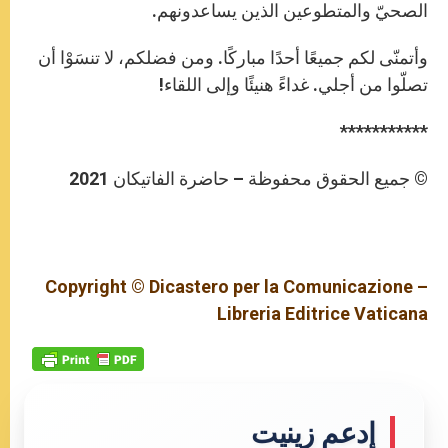
الصحيّ والمتطوعين الذين يساعدونهم.
وأتمنّى لكم جميعًا أحدًا مباركًا. ومن فضلكم، لا تنسَوْا أن
تصلّوا من أجلي. غداءً هنيئًا وإلى اللقاء!
***********
© جميع الحقوق محفوظة – حاضرة الفاتيكان 2021
Copyright © Dicastero per la Comunicazione –
Libreria Editrice Vaticana
إدعم زينيت