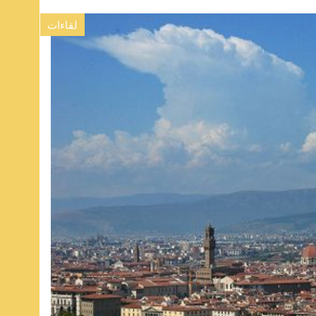
لقاءات