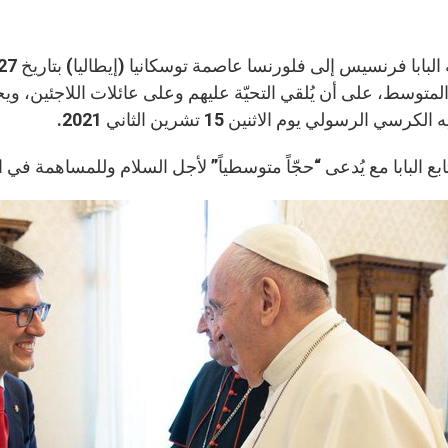
المتوسط، على أن يُلقي التحيّة عليهم وعلى عائلات اللاجئين، وي
لكرسي الرسولي يوم الاثنين 15 تشرين الثاني 2021.
ُتابع البابا مع يُدعى “حجّاً متوسطياً” لأجل السلام وللمساهمة في