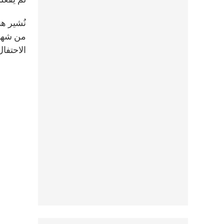
من شهدا
الاحتفال