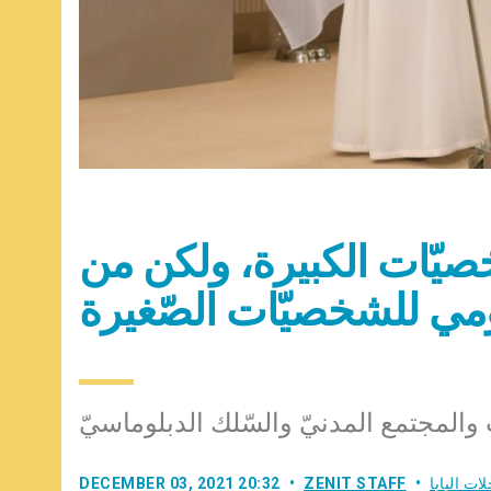
شخصيّات الكبيرة، ولكن من
ومي للشخصيّات الصّغيرة
ات والمجتمع المدنيّ والسّلك الدبلوماسيّ
ات البابا
ZENIT STAFF
DECEMBER 03, 2021 20:32