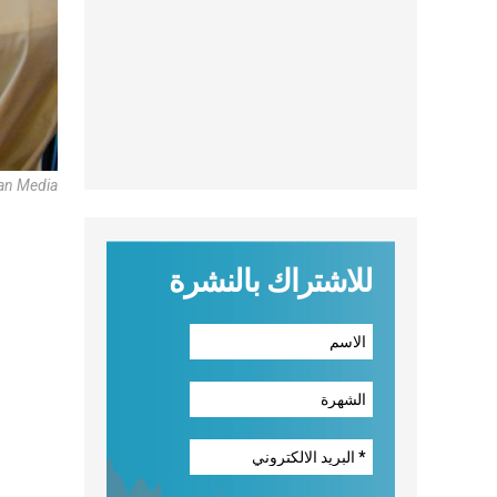
an Media
للاشتراك بالنشرة