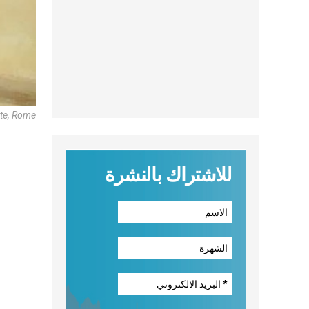
tte, Rome
للاشتراك بالنشرة