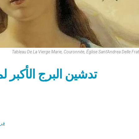
Tableau De La Vierge Marie, Couronnée, Église Sant'Andrea Delle Fra
تدشين البرج الأكبر ل
فري