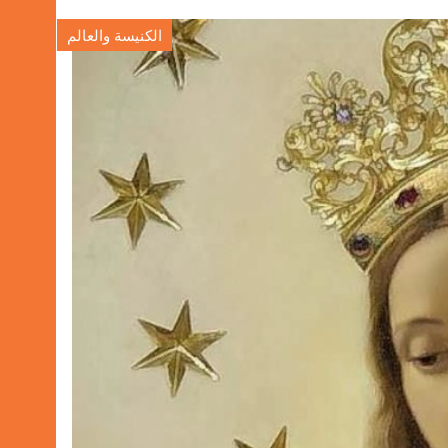
الكنيسة والعالم