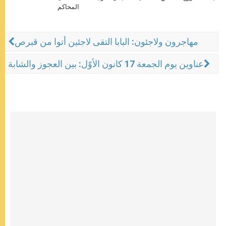
المحاكم
مهاجرون ولاجئون: البابا التقى لاجئين أتوا من قبرص
عناوين يوم الجمعة 17 كانون الأوّل: بين العجوز والشابة