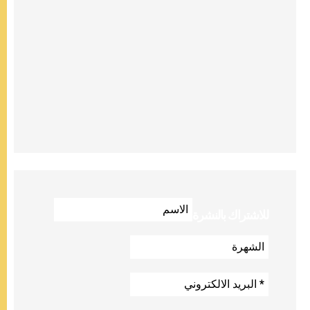
للاشتراك بالنشرة