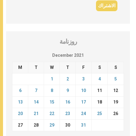
روزنامة
December 2021
M
T
W
T
F
S
S
1
2
3
4
5
6
7
8
9
10
11
12
13
14
15
16
17
18
19
20
21
22
23
24
25
26
27
28
29
30
31