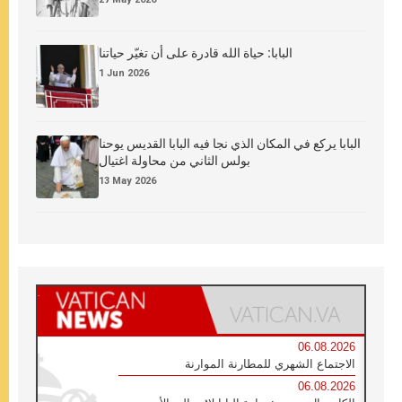
البابا: حياة الله قادرة على أن تغيّر حياتنا
1 Jun 2026
البابا يركع في المكان الذي نجا فيه البابا القديس يوحنا
بولس الثاني من محاولة اغتيال
13 May 2026
06.08.2026
الاجتماع الشهري للمطارنة الموارنة
06.08.2026