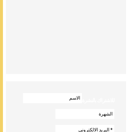
للاشتراك بالنشرة