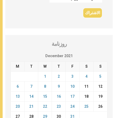
روزنامة
December 2021
M
T
W
T
F
S
S
1
2
3
4
5
6
7
8
9
10
11
12
13
14
15
16
17
18
19
20
21
22
23
24
25
26
27
28
29
30
31