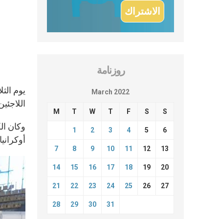
روزنامة
March 2022
اللاجئين الأوكرانيين في
M
T
W
T
F
S
S
1
2
3
4
5
6
أوكرانيا.
7
8
9
10
11
12
13
14
15
16
17
18
19
20
21
22
23
24
25
26
27
28
29
30
31