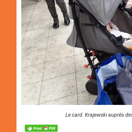
Le card. Krajewski auprès de