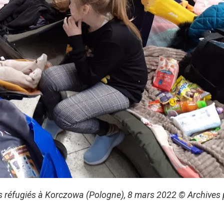
s réfugiés à Korczowa (Pologne), 8 mars 2022 © Archives 