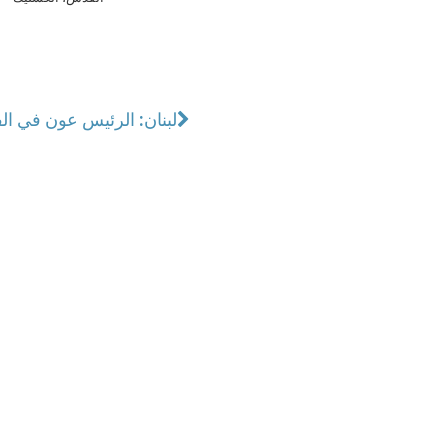
لبنان: الرئيس عون في الف