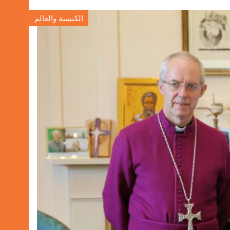
الكنيسة والعالم