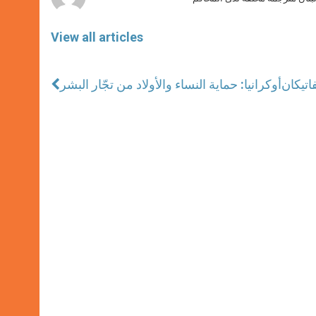
View all articles
اتيكان
أوكرانيا: حماية النساء والأولاد من تجّار البشر