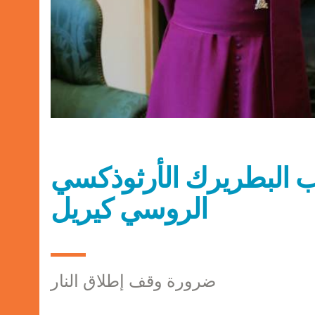
طب البطريرك الأرثوذكسي
الروسي كيريل
ضرورة وقف إطلاق النار