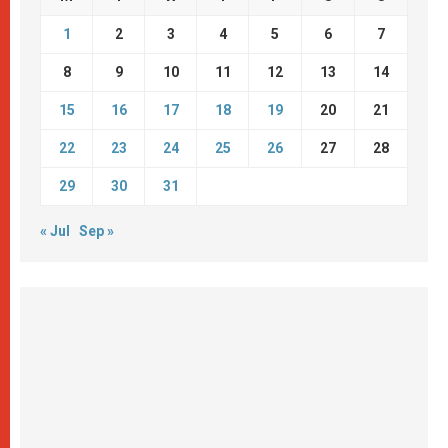
1
2
3
4
5
6
7
8
9
10
11
12
13
14
15
16
17
18
19
20
21
22
23
24
25
26
27
28
29
30
31
« Jul
Sep »