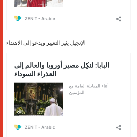
الإنجيل يثير التغيير ويدعو إلى الاهتداء