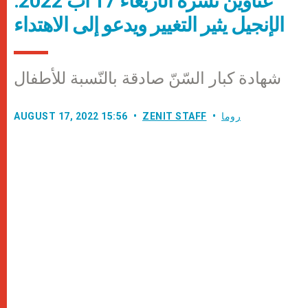
عناوين نشرة الأربعاء 17 آب 2022:
الإنجيل يثير التغيير ويدعو إلى الاهتداء
شهادة كبار السّنّ صادقة بالنّسبة للأطفال
روما
ZENIT STAFF
AUGUST 17, 2022 15:56