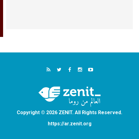
Copyright © 2026 ZENIT. All Rights Reserved.
https://ar.zenit.org