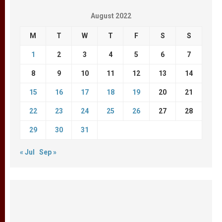
August 2022
M
T
W
T
F
S
S
1
2
3
4
5
6
7
8
9
10
11
12
13
14
15
16
17
18
19
20
21
22
23
24
25
26
27
28
29
30
31
« Jul
Sep »