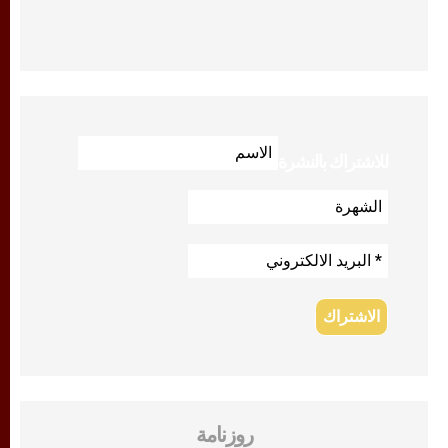
للاشتراك بالنشرة
روزنامة