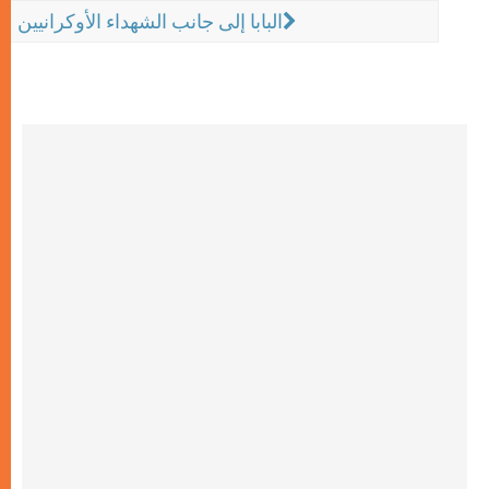
البابا إلى جانب الشهداء الأوكرانيين