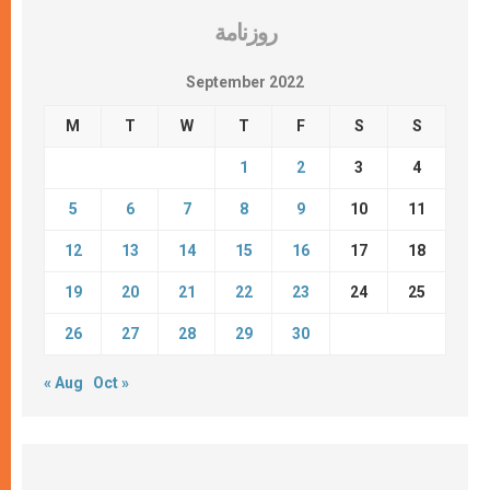
روزنامة
September 2022
M
T
W
T
F
S
S
1
2
3
4
5
6
7
8
9
10
11
12
13
14
15
16
17
18
19
20
21
22
23
24
25
26
27
28
29
30
« Aug
Oct »