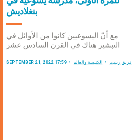
للمرّة الأولى، مدرسة يسوعية في
بنغلاديش
مع أنّ اليسوعيين كانوا من الأوائل في
التبشير هناك في القرن السادس عشر
فريق زينيت
الكنيسة والعالم
SEPTEMBER 21, 2022 17:59