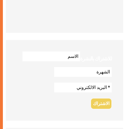
للاشتراك بالنشرة