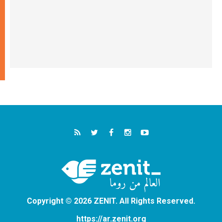
Copyright © 2026 ZENIT. All Rights Reserved.
https://ar.zenit.org