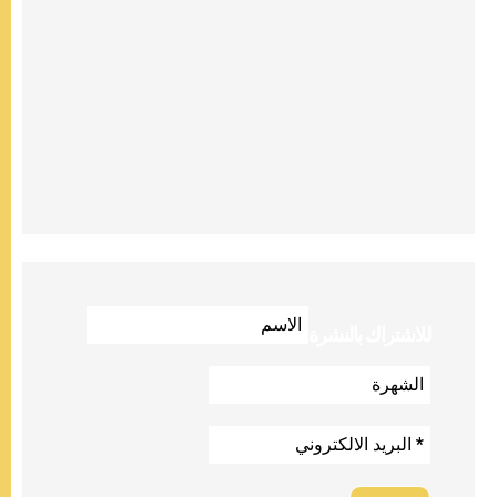
للاشتراك بالنشرة