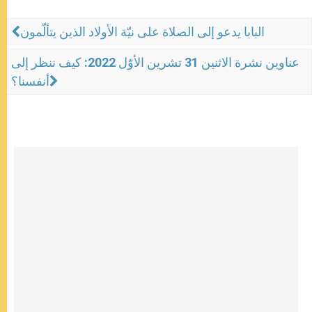
البابا يدعو إلى الصلاة على نيّة الأولاد الذين يتألّمون
عناوين نشرة الاثنين 31 تشرين الأوّل 2022: كيف ننظر إلى
أنفسنا؟