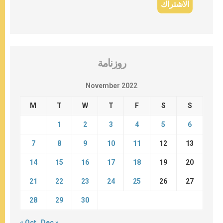
روزنامة
November 2022
M
T
W
T
F
S
S
1
2
3
4
5
6
7
8
9
10
11
12
13
14
15
16
17
18
19
20
21
22
23
24
25
26
27
28
29
30
« Oct
Dec »