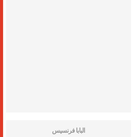
البابا فرنسيس