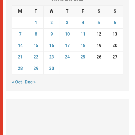
M
T
W
T
F
S
S
1
2
3
4
5
6
7
8
9
10
11
12
13
14
15
16
17
18
19
20
21
22
23
24
25
26
27
28
29
30
« Oct
Dec »