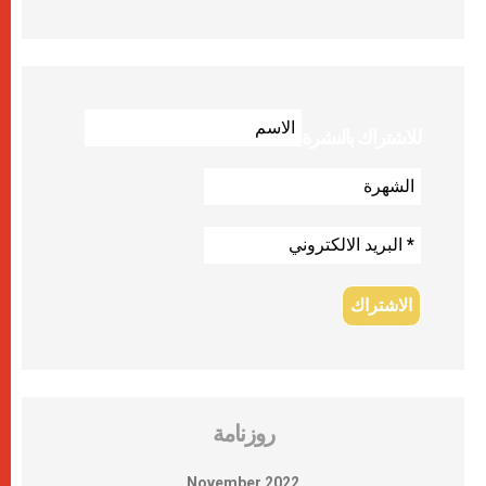
للاشتراك بالنشرة
روزنامة
November 2022