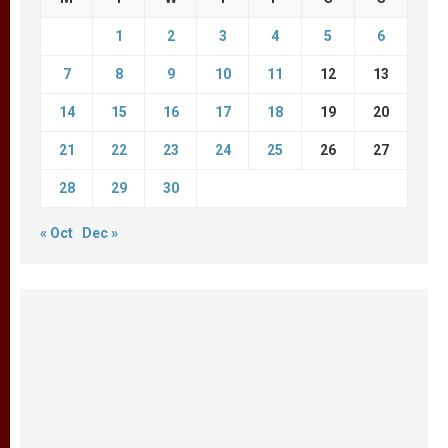
1
2
3
4
5
6
7
8
9
10
11
12
13
14
15
16
17
18
19
20
21
22
23
24
25
26
27
28
29
30
« Oct
Dec »