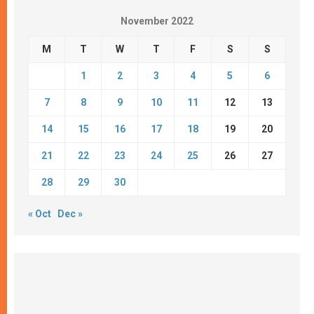
November 2022
M
T
W
T
F
S
S
1
2
3
4
5
6
7
8
9
10
11
12
13
14
15
16
17
18
19
20
21
22
23
24
25
26
27
28
29
30
« Oct
Dec »