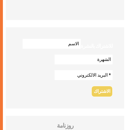
للاشتراك بالنشرة
روزنامة