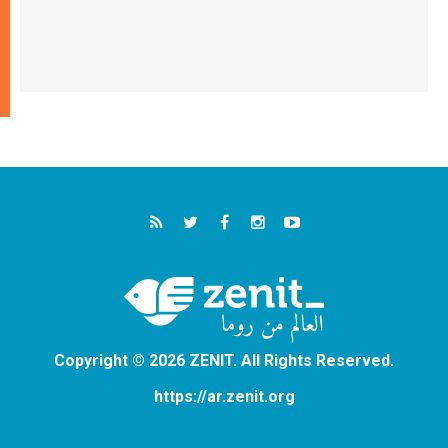
Copyright © 2026 ZENIT. All Rights Reserved.
https://ar.zenit.org