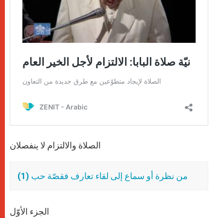
الصلاة والالتزام لا ينفصلان
من نظرة أو سماع إلى لقاء تعارف فقصّة حب (1)
الجزء الأوّل