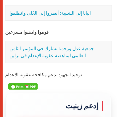
البابا إلى الشبيبة: أنظروا إلى العُلى وانطلقوا
قوموا واذهبوا مسرعين
جمعية عدل ورحمة تشارك في المؤتمر الثامن
العالمي لمناهضة عقوبة الإعدام في برلين
توحيد الجهود لدعم مكافحة عقوبة الإعدام
إدعم زينيت