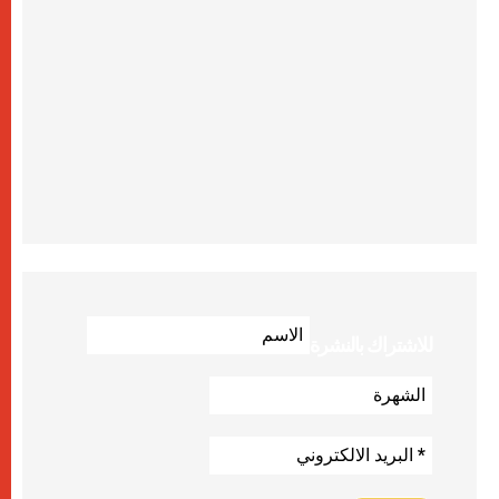
للاشتراك بالنشرة