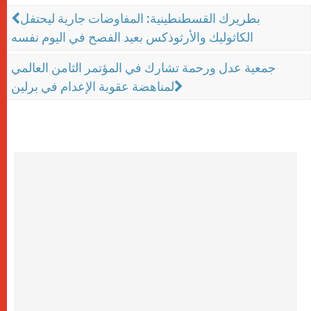
بطريرك القسطنطينية: المفاوضات جارية ليحتفل
الكاثوليك والأرثوذكس بعيد الفصح في اليوم نفسه
جمعية عدل ورحمة تشارك في المؤتمر الثامن العالمي
لمناهضة عقوبة الإعدام في برلين