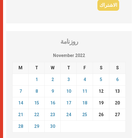
روزنامة
November 2022
M
T
W
T
F
S
S
1
2
3
4
5
6
7
8
9
10
11
12
13
14
15
16
17
18
19
20
21
22
23
24
25
26
27
28
29
30