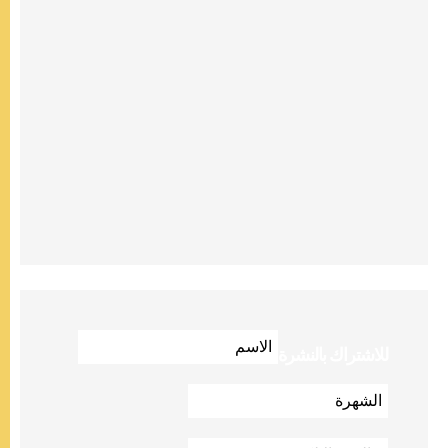
للاشتراك بالنشرة