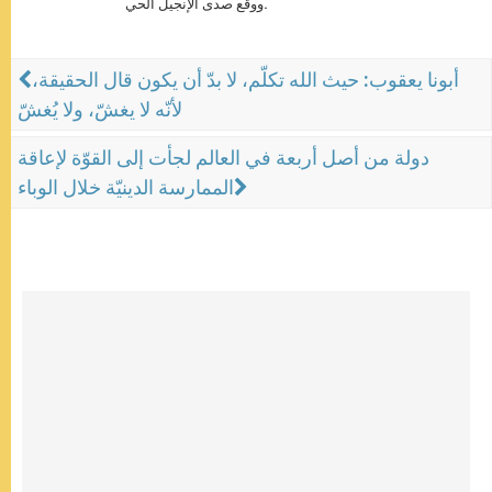
ووقع صدى الإنجيل الحي.
أبونا يعقوب: حيث الله تكلّم، لا بدّ أن يكون قال الحقيقة،
لأنّه لا يغشّ، ولا يُغشّ
دولة من أصل أربعة في العالم لجأت إلى القوّة لإعاقة
الممارسة الدينيّة خلال الوباء