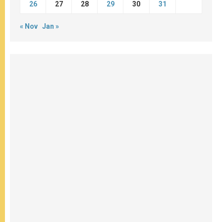
26
27
28
29
30
31
« Nov
Jan »