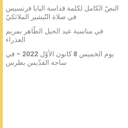
النصّ الكامل لكلمة قداسة البابا فرنسيس
في صلاة التّبشير الملائكيّ
في مناسبة عيد الحبل الطّاهر بمريم
العذراء
يوم الخميس 8 كانون الأوّل 2022 – في
ساحة القدّيس بطرس