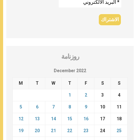
روزنامة
December 2022
M
T
W
T
F
S
S
1
2
3
4
5
6
7
8
9
10
11
12
13
14
15
16
17
18
19
20
21
22
23
24
25